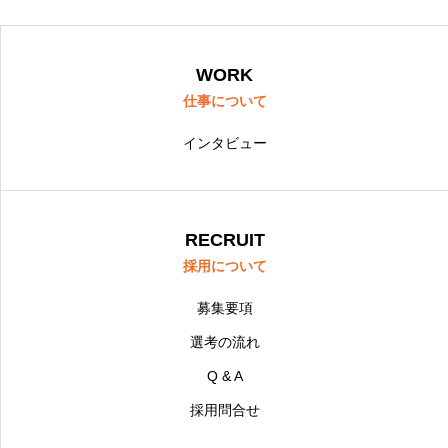
WORK
仕事について
インタビュー
RECRUIT
採用について
募集要項
選考の流れ
Q & A
採用問合せ