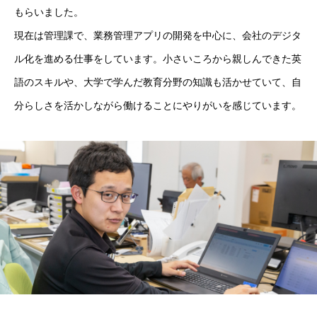
もらいました。
現在は管理課で、業務管理アプリの開発を中心に、会社のデジタ
ル化を進める仕事をしています。小さいころから親しんできた英
語のスキルや、大学で学んだ教育分野の知識も活かせていて、自
分らしさを活かしながら働けることにやりがいを感じています。