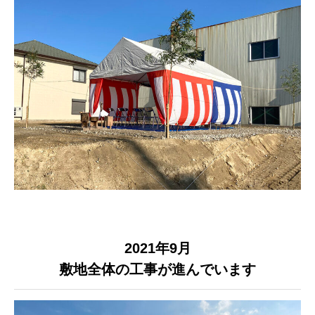
2021年9月
敷地全体の工事が進んでいます