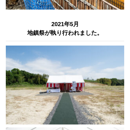
2021年5月
地鎮祭が執り行われました。