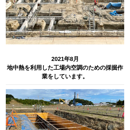
2021年8月
地中熱を利用した工場内空調のための採掘作
業をしています。