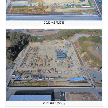
2022年1月25日
2021年11月29日