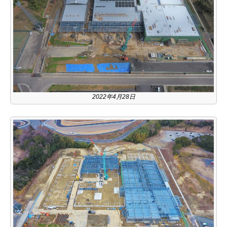
2022年4月28日