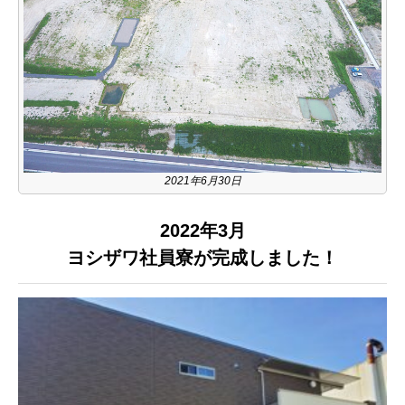
2021年6月30日
2022年3月
ヨシザワ社員寮が完成しました！