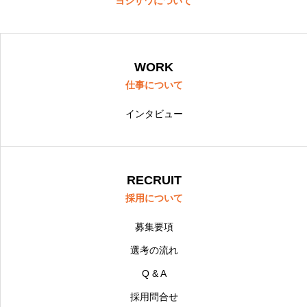
ヨシザワについて
WORK
仕事について
インタビュー
RECRUIT
採用について
募集要項
選考の流れ
Q & A
採用問合せ