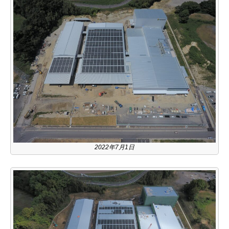
2022年7月1日