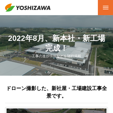
2022年8月、新本社・新工場
完成！
工事の進捗情報などを随時掲載
ドローン撮影した、新社屋・工場建設工事全
景です。