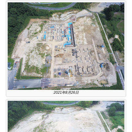
2021年8月26日