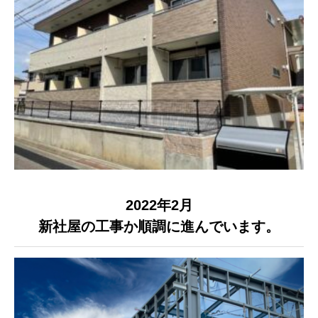
2022年2月
新社屋の工事か順調に進んでいます。