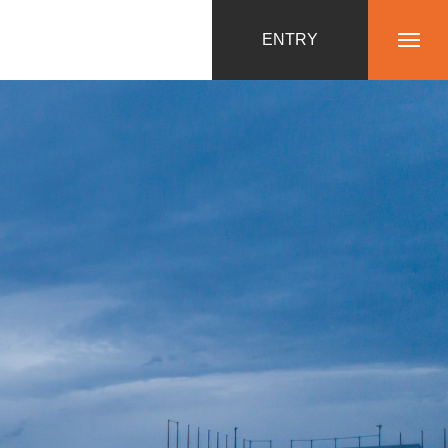
ENTRY