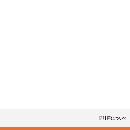
新社屋について