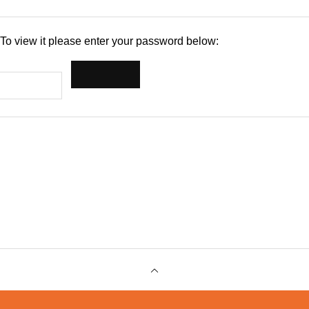
 To view it please enter your password below: