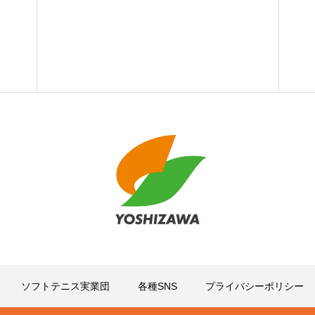
ソフトテニス実業団
各種SNS
プライバシーポリシー