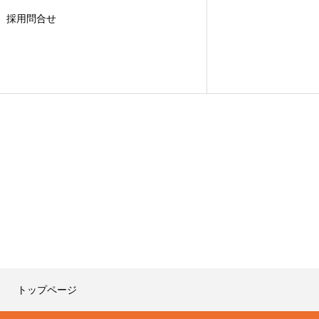
採用問合せ
トップページ